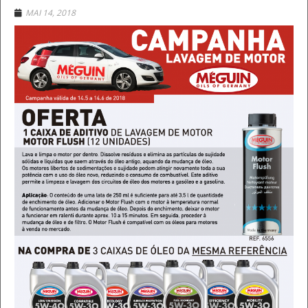
MAI 14, 2018