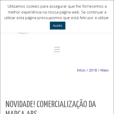
Utilizamos cookies para assegurar que lhe fornecemos a
melhor experiência na nossa página web. Se continuar a
utilizar esta página pressupomos que está feliz por a utilizar.
Aceito
Navegação Alternativa
Início
/
2018
/
Maio
NOVIDADE! COMERCIALIZAÇÃO DA