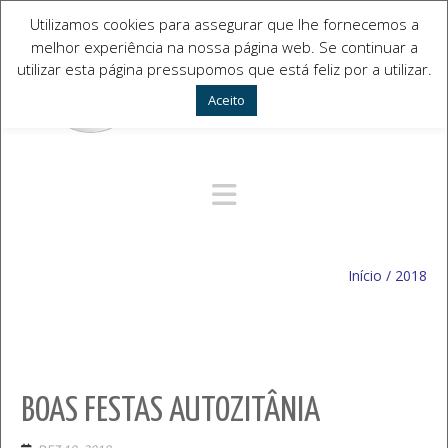
Utilizamos cookies para assegurar que lhe fornecemos a
melhor experiência na nossa página web. Se continuar a
utilizar esta página pressupomos que está feliz por a utilizar.
Aceito
Navegação Alternativa
Início
/
2018
BOAS FESTAS AUTOZITÂNIA