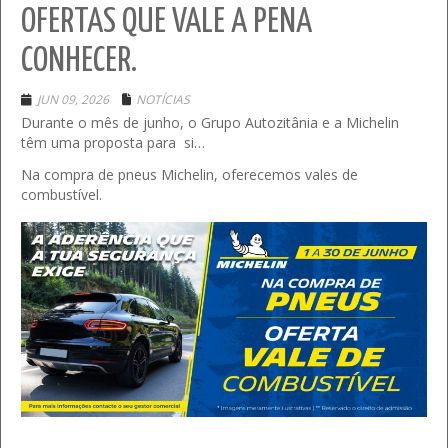
OFERTAS QUE VALE A PENA
CONHECER.
JUN 09, 2026
NOTÍCIAS
Durante o mês de junho, o Grupo Autozitânia e a Michelin
têm uma proposta para si…
Na compra de pneus Michelin, oferecemos vales de
combustível.