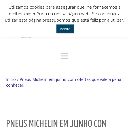
Utilizamos cookies para assegurar que lhe fornecemos a
melhor experiência na nossa página web. Se continuar a
utilizar esta página pressupomos que está feliz por a utilizar.
Aceito
Navegação Alternativa
Início
/
Pneus Michelin em junho com ofertas que vale a pena
conhecer.
PNEUS MICHELIN EM JUNHO COM