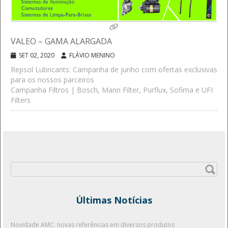
VALEO – GAMA ALARGADA
SET 02, 2020
FLÁVIO MENINO
Repsol Lubricants: Campanha de junho com ofertas exclusivas
para os nossos parceiros
Campanha Filtros | Bosch, Mann Filter, Purflux, Sofima e UFI
Filters
Pesquisar
por:
Últimas Notícias
Novidade AMC: novas referências em diversos produtos