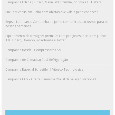
Campanha Filtros | Bosch, Mann Filter, Purflux, Sofima e UFI Filters
Pneus Michelin em junho com ofertas que vale a pena conhecer.
Repsol Lubricants: Campanha de junho com ofertas exclusivas para os
nossos parceiros
Equipamento de travagem premium com preços especiais em junho:
ATE, Bosch, Brembo, Roadhouse e Textar
Campanha Bosch – Compressores A/C
Campanha de Climatização & Refrigeração
Campanha Especial Schaeffler | Vitesco Technologies
Campanha FAG – Oferta Camisola Oficial da Seleção Nacional!