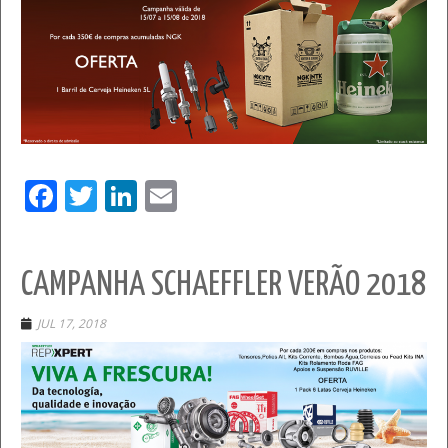
Facebook
Twitter
LinkedIn
Email
CAMPANHA SCHAEFFLER VERÃO 2018
JUL 17, 2018