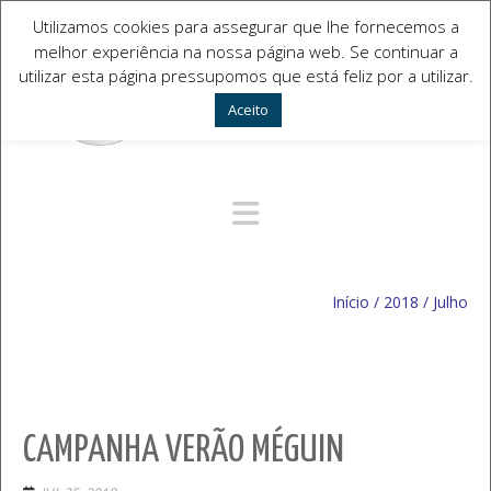
Utilizamos cookies para assegurar que lhe fornecemos a
melhor experiência na nossa página web. Se continuar a
utilizar esta página pressupomos que está feliz por a utilizar.
Aceito
Navegação Alternativa
Início
/
2018
/
Julho
CAMPANHA VERÃO MÉGUIN