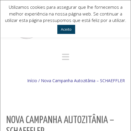
Utilizamos cookies para assegurar que lhe fornecemos a
melhor experiência na nossa página web. Se continuar a
utilizar esta página pressupomos que está feliz por a utilizar.
Aceito
Navegação Alternativa
Início
/
Nova Campanha Autozitânia – SCHAEFFLER
NOVA CAMPANHA AUTOZITÂNIA –