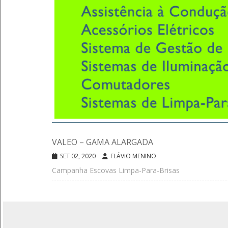
VALEO – GAMA ALARGADA
SET 02, 2020
FLÁVIO MENINO
Campanha Escovas Limpa-Para-Brisas