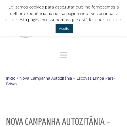
Utilizamos cookies para assegurar que lhe fornecemos a
melhor experiência na nossa página web. Se continuar a
utilizar esta página pressupomos que está feliz por a utilizar.
Aceito
Navegação Alternativa
Início
/
Nova Campanha Autozitânia – Escovas Limpa Para-
Brisas
NOVA CAMPANHA AUTOZITÂNIA –