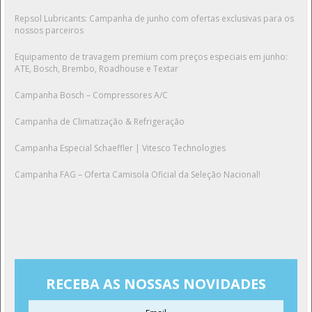
Repsol Lubricants: Campanha de junho com ofertas exclusivas para os
nossos parceiros
Equipamento de travagem premium com preços especiais em junho:
ATE, Bosch, Brembo, Roadhouse e Textar
Campanha Bosch – Compressores A/C
Campanha de Climatização & Refrigeração
Campanha Especial Schaeffler | Vitesco Technologies
Campanha FAG – Oferta Camisola Oficial da Seleção Nacional!
RECEBA AS NOSSAS NOVIDADES