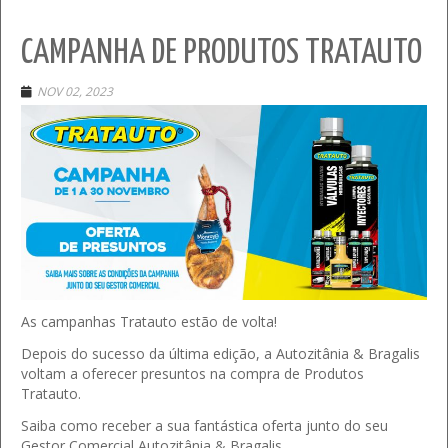
CAMPANHA DE PRODUTOS TRATAUTO
NOV 02, 2023
As campanhas Tratauto estão de volta!
Depois do sucesso da última edição, a Autozitânia & Bragalis
voltam a oferecer presuntos na compra de Produtos
Tratauto.
Saiba como receber a sua fantástica oferta junto do seu
Gestor Comercial Autozitânia & Bragalis.