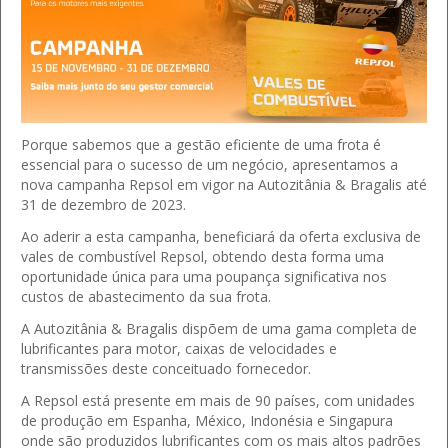
Porque sabemos que a gestão eficiente de uma frota é
essencial para o sucesso de um negócio, apresentamos a
nova campanha Repsol em vigor na Autozitânia & Bragalis até
31 de dezembro de 2023.
Ao aderir a esta campanha, beneficiará da oferta exclusiva de
vales de combustível Repsol, obtendo desta forma uma
oportunidade única para uma poupança significativa nos
custos de abastecimento da sua frota.
A Autozitânia & Bragalis dispõem de uma gama completa de
lubrificantes para motor, caixas de velocidades e
transmissões deste conceituado fornecedor.
A Repsol está presente em mais de 90 países, com unidades
de produção em Espanha, México, Indonésia e Singapura
onde são produzidos lubrificantes com os mais altos padrões