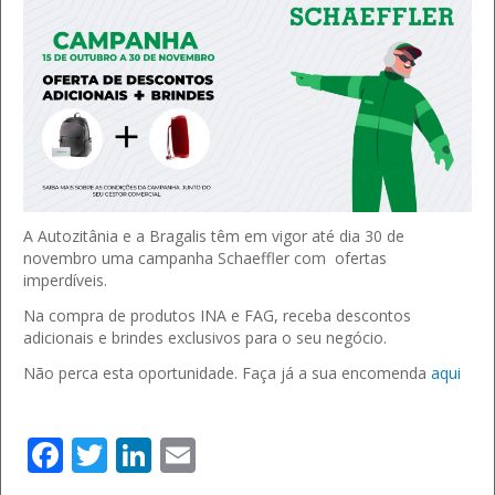
A Autozitânia e a Bragalis têm em vigor até dia 30 de
novembro uma campanha Schaeffler com ofertas
imperdíveis.
Na compra de produtos INA e FAG, receba descontos
adicionais e brindes exclusivos para o seu negócio.
Não perca esta oportunidade. Faça já a sua encomenda
aqui
Facebook
Twitter
LinkedIn
Email