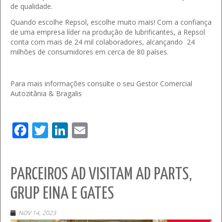
de qualidade.
Quando escolhe Repsol, escolhe muito mais! Com a confiança
de uma empresa líder na produção de lubrificantes, a Repsol
conta com mais de 24 mil colaboradores, alcançando 24
milhões de consumidores em cerca de 80 países.
Para mais informações consulte o seu Gestor Comercial
Autozitânia & Bragalis
Facebook
Twitter
LinkedIn
Email
PARCEIROS AD VISITAM AD PARTS,
GRUP EINA E GATES
NOV 14, 2023