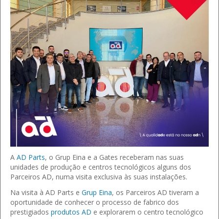
A
AD Parts
, o Grup Eina e a Gates receberam nas suas
unidades de produção e centros tecnológicos alguns dos
Parceiros AD, numa visita exclusiva às suas instalações.
Na visita à AD Parts e
Grup Eina
, os Parceiros AD tiveram a
oportunidade de conhecer o processo de fabrico dos
prestigiados
produtos AD
e explorarem o centro tecnológico