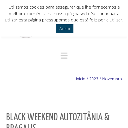
Utilizamos cookies para assegurar que lhe fornecemos a
melhor experiência na nossa página web. Se continuar a
utilizar esta página pressupomos que está feliz por a utilizar.
Aceito
Navegação Alternativa
Início
/
2023
/
Novembro
BLACK WEEKEND AUTOZITÂNIA &