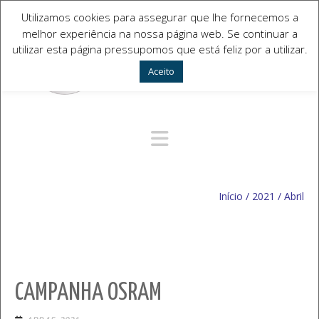
Utilizamos cookies para assegurar que lhe fornecemos a
melhor experiência na nossa página web. Se continuar a
utilizar esta página pressupomos que está feliz por a utilizar.
Aceito
Navegação Alternativa
Início
/
2021
/
Abril
CAMPANHA OSRAM