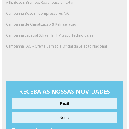
ATE, Bosch, Brembo, Roadhouse e Textar
Campanha Bosch – Compressores A/C
Campanha de Climatização & Refrigeração
Campanha Especial Schaeffler | Vitesco Technologies
Campanha FAG – Oferta Camisola Oficial da Seleção Nacional!
RECEBA AS NOSSAS NOVIDADES