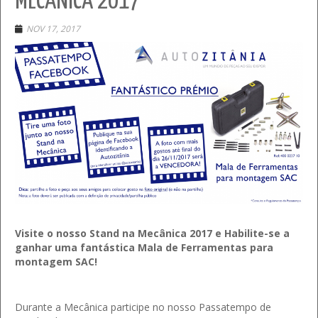
MECÂNICA 2017
NOV 17, 2017
Visite o nosso Stand na Mecânica 2017 e Habilite-se a
ganhar uma fantástica Mala de Ferramentas para
montagem SAC!
Durante a Mecânica participe no nosso Passatempo de