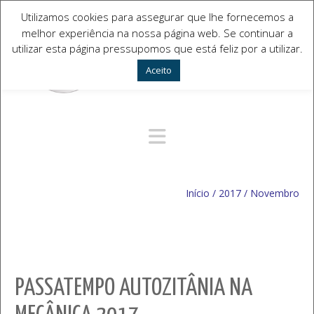
Utilizamos cookies para assegurar que lhe fornecemos a
melhor experiência na nossa página web. Se continuar a
utilizar esta página pressupomos que está feliz por a utilizar.
Aceito
Navegação Alternativa
Início
/
2017
/
Novembro
PASSATEMPO AUTOZITÂNIA NA