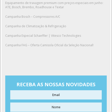
Equipamento de travagem premium com preços especiais em junho:
ATE, Bosch, Brembo, Roadhouse e Textar
Campanha Bosch – Compressores A/C
Campanha de Climatização & Refrigeração
Campanha Especial Schaeffler | Vitesco Technologies
Campanha FAG – Oferta Camisola Oficial da Seleção Nacional!
RECEBA AS NOSSAS NOVIDADES