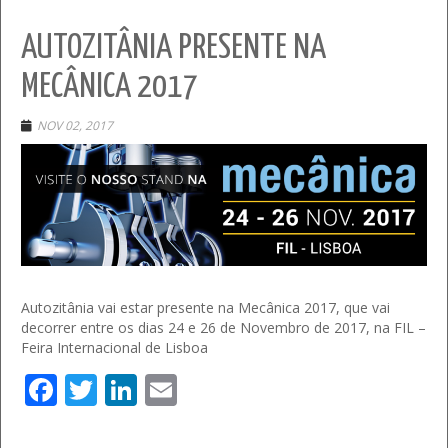
AUTOZITÂNIA PRESENTE NA
MECÂNICA 2017
NOV 02, 2017
Autozitânia vai estar presente na Mecânica 2017, que vai
decorrer entre os dias 24 e 26 de Novembro de 2017, na FIL –
Feira Internacional de Lisboa
Facebook
Twitter
LinkedIn
Email