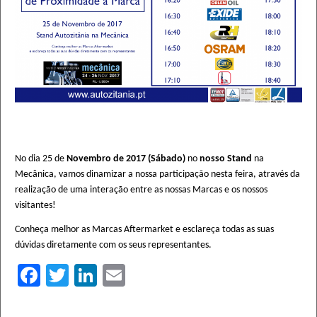
No dia 25 de
Novembro de 2017 (Sábado)
no
nosso Stand
na
Mecânica, vamos dinamizar a nossa participação nesta feira, através da
realização de uma interação entre as nossas Marcas e os nossos
visitantes!
Conheça melhor as Marcas Aftermarket e esclareça todas as suas
dúvidas diretamente com os seus representantes.
Facebook
Twitter
LinkedIn
Email