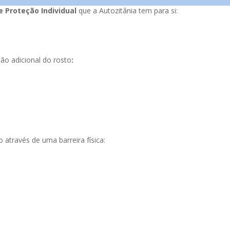
 Proteção Individual
que a Autozitânia tem para si:
o adicional do rosto
:
através de uma barreira física: