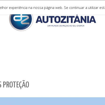
hor experiência na nossa página web. Se continuar a utilizar esta
OS PROTEÇÃO