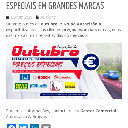
ESPECIAIS EM GRANDES MARCAS
OUT 02, 2025
NOTÍCIAS
Durante o mês de
outubro
, o
Grupo
Autozitânia
disponibiliza aos seus clientes
preços especiais
em algumas
das marcas mais reconhecidas do mercado.
Para mais informações, contacte o seu
Gestor Comercial
Autozitânia & Bragalis