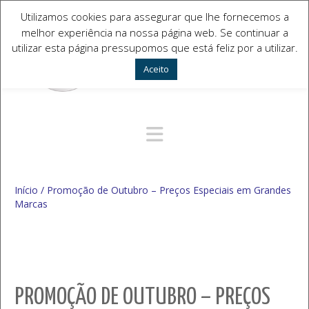
Utilizamos cookies para assegurar que lhe fornecemos a
melhor experiência na nossa página web. Se continuar a
utilizar esta página pressupomos que está feliz por a utilizar.
Aceito
Navegação Alternativa
Início
/
Promoção de Outubro – Preços Especiais em Grandes
Marcas
PROMOÇÃO DE OUTUBRO – PREÇOS