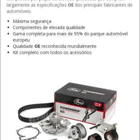
largamente as especificações
OE
dos principais fabricantes de
automóveis.
Máxima segurança
Componentes de elevada qualidade
Gama completa para mais de 95% do parque automóvel
europeu
Qualidade
OE
reconhecida mundialmente
Kit completo com todos os acessórios