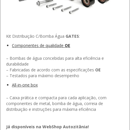
Kit Distribuição C/Bomba Água
GATES
:
Componentes de qualidade
OE
– Bombas de água concebidas para alta eficiência e
durabilidade
– Fabricadas de acordo com as especificações
OE
– Testados para máximo desempenho
All-in-one box
– Caixa prática e compacta para cada aplicação, com
componentes de metal, bomba de água, correia de
distribuição e instruções para máxima eficiência
Já disponíveis na WebShop Autozitânia!