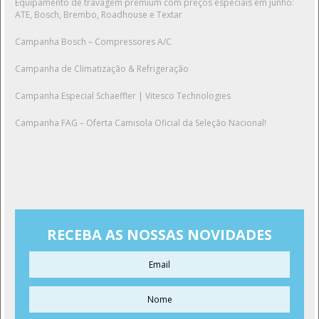
Equipamento de travagem premium com preços especiais em junho:
ATE, Bosch, Brembo, Roadhouse e Textar
Campanha Bosch – Compressores A/C
Campanha de Climatização & Refrigeração
Campanha Especial Schaeffler | Vitesco Technologies
Campanha FAG – Oferta Camisola Oficial da Seleção Nacional!
RECEBA AS NOSSAS NOVIDADES