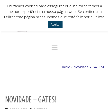
Utilizamos cookies para assegurar que lhe fornecemos a
melhor experiência na nossa página web. Se continuar a
utilizar esta página pressupomos que está feliz por a utilizar.
Aceito
Navegação Alternativa
Início
/
Novidade – GATES!
NOVIDADE – GATES!