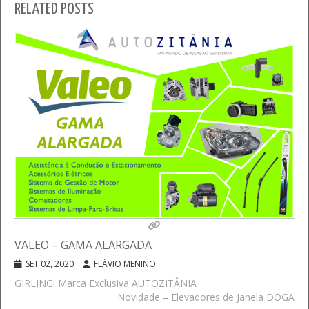
RELATED POSTS
VALEO – GAMA ALARGADA
SET 02, 2020
FLÁVIO MENINO
GIRLING! Marca Exclusiva AUTOZITÂNIA
Novidade – Elevadores de Janela DOGA