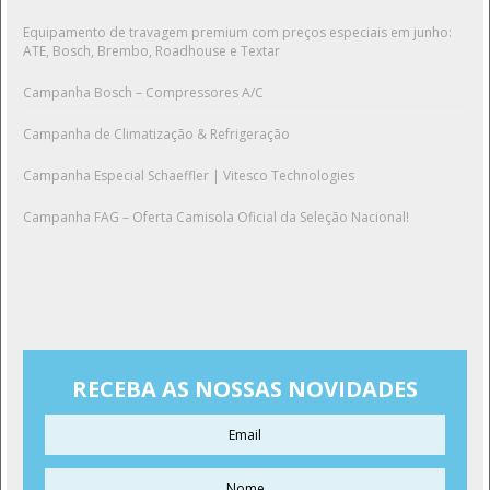
Equipamento de travagem premium com preços especiais em junho:
ATE, Bosch, Brembo, Roadhouse e Textar
Campanha Bosch – Compressores A/C
Campanha de Climatização & Refrigeração
Campanha Especial Schaeffler | Vitesco Technologies
Campanha FAG – Oferta Camisola Oficial da Seleção Nacional!
RECEBA AS NOSSAS NOVIDADES