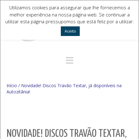
Utilizamos cookies para assegurar que lhe fornecemos a
melhor experiência na nossa página web. Se continuar a
utilizar esta página pressupomos que está feliz por a utilizar.
Aceito
Navegação Alternativa
Início
/
Novidade! Discos Travão Textar, já disponíveis na
Autozitânia!
NOVIDADE! DISCOS TRAVÃO TEXTAR,