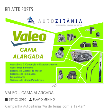
RELATED POSTS
VALEO – GAMA ALARGADA
SET 02, 2020
FLÁVIO MENINO
Campanha Autozitânia “Vá de férias com a Textar”