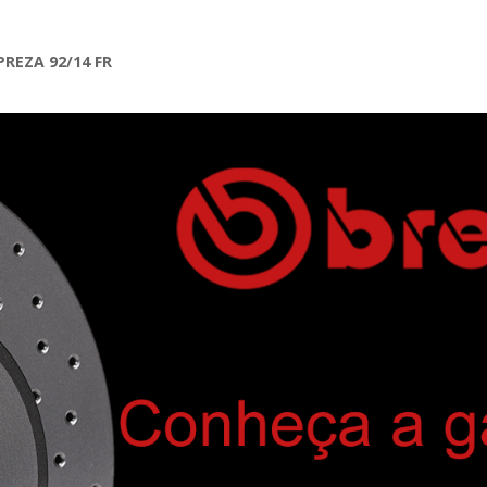
PREZA 92/14 FR