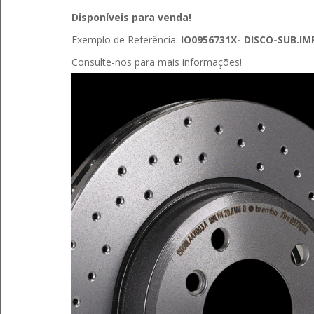
Disponíveis para venda!
Exemplo de Referência:
IO0956731X- DISCO-SUB.IM
Consulte-nos para mais informações!