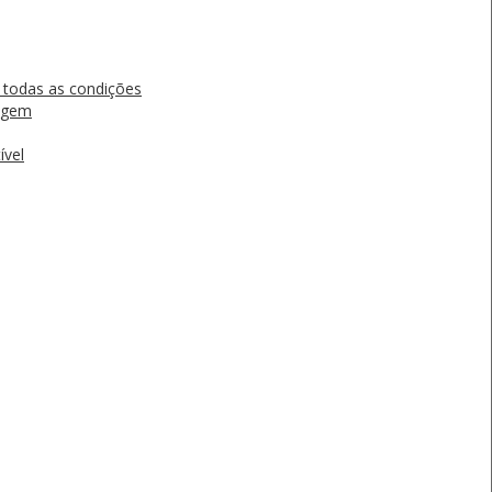
 todas as condições
vagem
ível