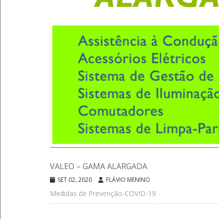
VALEO – GAMA ALARGADA
SET 02, 2020
FLÁVIO MENINO
Medidas de Prevenção-COVID-19