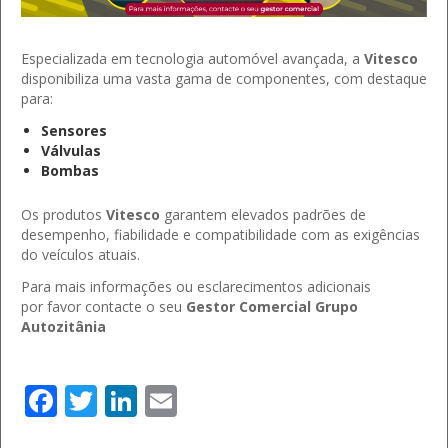
Especializada em tecnologia automóvel avançada, a
Vitesco
disponibiliza uma vasta gama de componentes, com destaque
para:
Sensores
Válvulas
Bombas
Os produtos
Vitesco
garantem elevados padrões de
desempenho, fiabilidade e compatibilidade com as exigências
do veículos atuais.
Para mais informações ou esclarecimentos adicionais
por favor contacte o seu
Gestor Comercial Grupo
Autozitânia
Facebook
Twitter
LinkedIn
Email