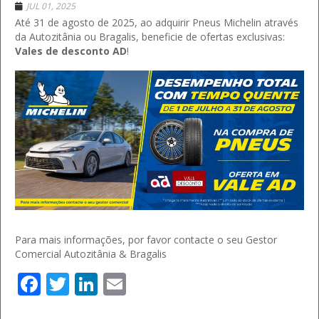
JUL 01, 2025
Até 31 de agosto de 2025, ao adquirir Pneus Michelin através
da Autozitânia ou Bragalis, beneficie de ofertas exclusivas:
Vales de desconto AD
!
Para mais informações, por favor contacte o seu Gestor
Comercial Autozitânia & Bragalis
Facebook
Twitter
LinkedIn
Email