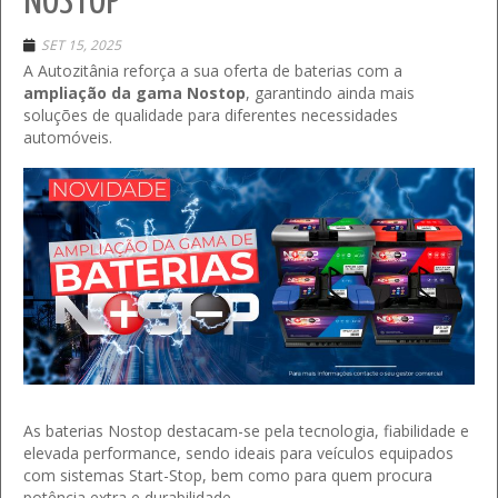
NOSTOP
SET 15, 2025
A Autozitânia reforça a sua oferta de baterias com a
ampliação da gama Nostop
, garantindo ainda mais
soluções de qualidade para diferentes necessidades
automóveis.
As baterias Nostop destacam-se pela tecnologia, fiabilidade e
elevada performance, sendo ideais para veículos equipados
com sistemas Start-Stop, bem como para quem procura
potência extra e durabilidade.