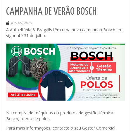
CAMPANHA DE VERÃO BOSCH
JUN 09, 2025
A Autozitânia & Bragalis têm uma nova campanha Bosch em
vigor até 31 de julho.
Na compra de máquinas ou produtos de gestão térmica
Bosch, oferta de polos!
Para mais informações, contacte o seu Gestor Comercial