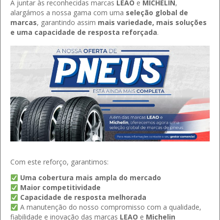
A juntar às reconhecidas marcas
LEAO
e
MICHELIN
,
alargámos a nossa gama com uma
seleção global de
marcas
, garantindo assim
mais variedade, mais soluções
e uma capacidade de resposta reforçada
.
Com este reforço, garantimos:
Uma cobertura mais ampla do mercado
Maior competitividade
Capacidade de resposta melhorada
A manutenção do nosso compromisso com a qualidade,
fiabilidade e inovação das marcas
LEAO
e
Michelin