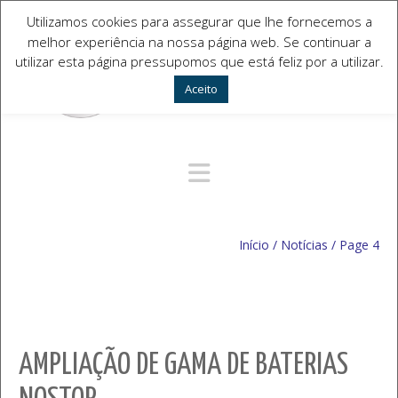
Utilizamos cookies para assegurar que lhe fornecemos a
melhor experiência na nossa página web. Se continuar a
utilizar esta página pressupomos que está feliz por a utilizar.
Aceito
Navegação Alternativa
Início
/
Notícias
/
Page 4
AMPLIAÇÃO DE GAMA DE BATERIAS