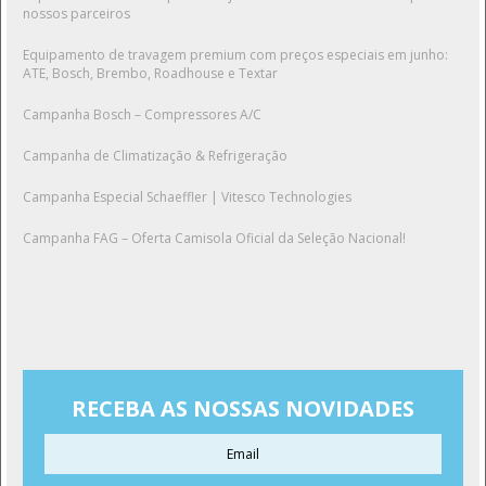
nossos parceiros
Equipamento de travagem premium com preços especiais em junho:
ATE, Bosch, Brembo, Roadhouse e Textar
Campanha Bosch – Compressores A/C
Campanha de Climatização & Refrigeração
Campanha Especial Schaeffler | Vitesco Technologies
Campanha FAG – Oferta Camisola Oficial da Seleção Nacional!
RECEBA AS NOSSAS NOVIDADES