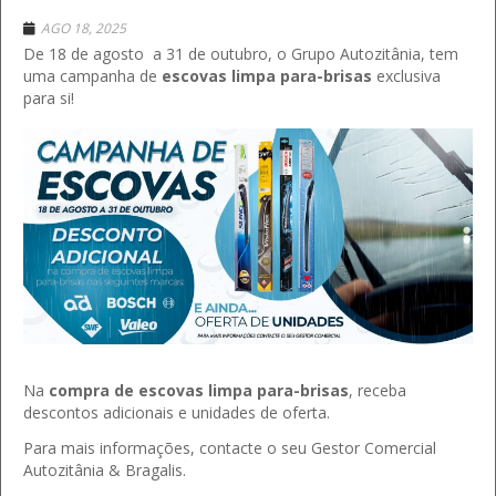
AGO 18, 2025
De 18 de agosto a 31 de outubro, o Grupo Autozitânia, tem
uma campanha de
escovas limpa para-brisas
exclusiva
para si!
Na
compra de escovas limpa para-brisas
, receba
descontos adicionais e unidades de oferta.
Para mais informações, contacte o seu Gestor Comercial
Autozitânia & Bragalis.