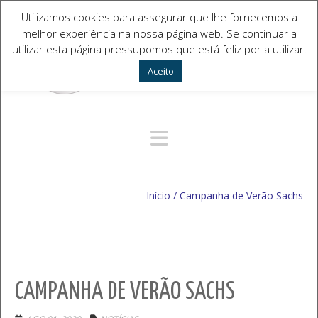
Utilizamos cookies para assegurar que lhe fornecemos a
melhor experiência na nossa página web. Se continuar a
utilizar esta página pressupomos que está feliz por a utilizar.
Aceito
Navegação Alternativa
Início
/
Campanha de Verão Sachs
CAMPANHA DE VERÃO SACHS