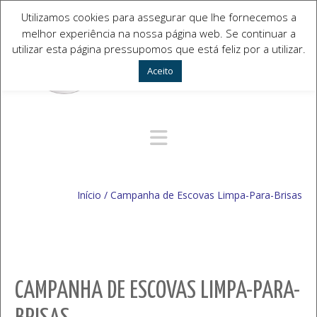
Utilizamos cookies para assegurar que lhe fornecemos a
melhor experiência na nossa página web. Se continuar a
utilizar esta página pressupomos que está feliz por a utilizar.
Aceito
Navegação Alternativa
Início
/
Campanha de Escovas Limpa-Para-Brisas
CAMPANHA DE ESCOVAS LIMPA-PARA-