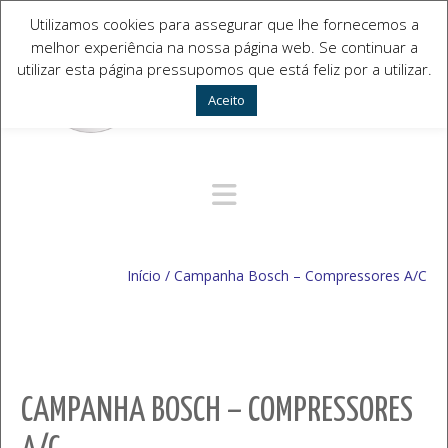
Utilizamos cookies para assegurar que lhe fornecemos a
melhor experiência na nossa página web. Se continuar a
utilizar esta página pressupomos que está feliz por a utilizar.
Aceito
Navegação Alternativa
Início
/
Campanha Bosch – Compressores A/C
CAMPANHA BOSCH – COMPRESSORES