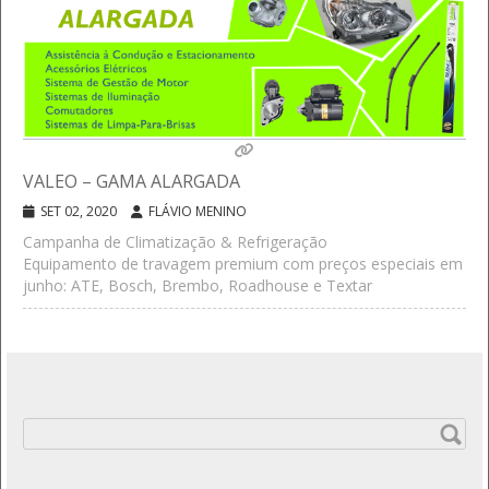
VALEO – GAMA ALARGADA
SET 02, 2020
FLÁVIO MENINO
Campanha de Climatização & Refrigeração
Equipamento de travagem premium com preços especiais em
junho: ATE, Bosch, Brembo, Roadhouse e Textar
Pesquisar
por: