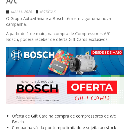
A/C
MAI 11, 2026
NOTÍCIAS
O Grupo Autozitânia e a Bosch têm em vigor uma nova
campanha.
A partir de 1 de maio, na compra de Compressores A/C
Bosch, poderá receber de oferta Gift Cards exclusivos.
Oferta de Gift Card na compra de compressores de a/c
Bosch
Campanha válida por tempo limitado e sujeita ao stock