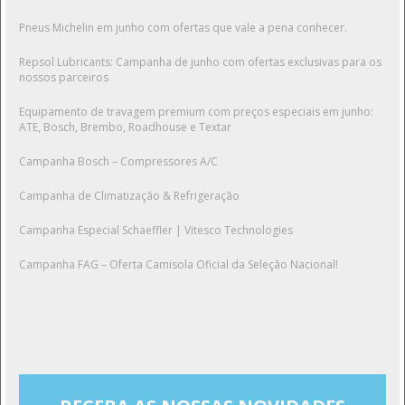
Pneus Michelin em junho com ofertas que vale a pena conhecer.
Repsol Lubricants: Campanha de junho com ofertas exclusivas para os
nossos parceiros
Equipamento de travagem premium com preços especiais em junho:
ATE, Bosch, Brembo, Roadhouse e Textar
Campanha Bosch – Compressores A/C
Campanha de Climatização & Refrigeração
Campanha Especial Schaeffler | Vitesco Technologies
Campanha FAG – Oferta Camisola Oficial da Seleção Nacional!