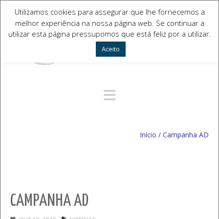
Utilizamos cookies para assegurar que lhe fornecemos a
melhor experiência na nossa página web. Se continuar a
utilizar esta página pressupomos que está feliz por a utilizar.
Aceito
Navegação Alternativa
Início
/
Campanha AD
CAMPANHA AD