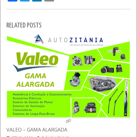
RELATED POSTS
VALEO – GAMA ALARGADA