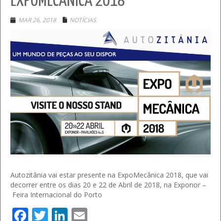
EXPOMECÂNICA 2018
MAR 26, 2018
NOTÍCIAS
Autozitânia vai estar presente na ExpoMecânica 2018, que vai
decorrer entre os dias 20 e 22 de Abril de 2018, na Exponor –
Feira Internacional do Porto
Facebook
Twitter
LinkedIn
Email