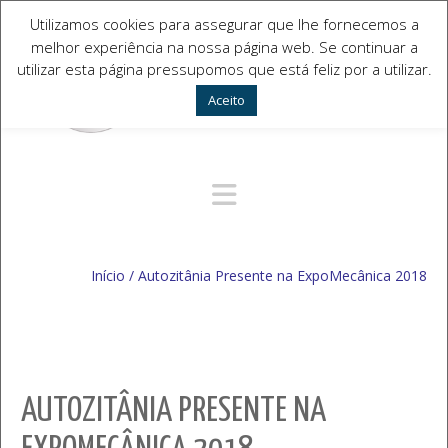
Utilizamos cookies para assegurar que lhe fornecemos a
melhor experiência na nossa página web. Se continuar a
utilizar esta página pressupomos que está feliz por a utilizar.
Aceito
Navegação Alternativa
Início
/
Autozitânia Presente na ExpoMecânica 2018
AUTOZITÂNIA PRESENTE NA