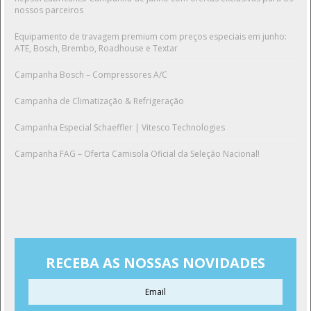
nossos parceiros
Equipamento de travagem premium com preços especiais em junho:
ATE, Bosch, Brembo, Roadhouse e Textar
Campanha Bosch – Compressores A/C
Campanha de Climatização & Refrigeração
Campanha Especial Schaeffler | Vitesco Technologies
Campanha FAG – Oferta Camisola Oficial da Seleção Nacional!
RECEBA AS NOSSAS NOVIDADES